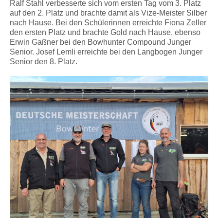
Ralf Stahl verbesserte sich vom ersten Tag vom 3. Platz
auf den 2. Platz und brachte damit als Vize-Meister Silber
nach Hause. Bei den Schülerinnen erreichte Fiona Zeller
den ersten Platz und brachte Gold nach Hause, ebenso
Erwin Gaßner bei den Bowhunter Compound Junger
Senior. Josef Lemli erreichte bei den Langbogen Junger
Senior den 8. Platz.