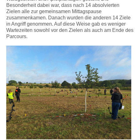
Besonderheit dabei war, dass nach 14 absolvierten
Zielen alle zur gemeinsamen Mittagspause
zusammenkamen. Danach wurden die anderen 14 Ziele
in Angriff genommen. Auf diese Weise gab es weniger
Wartezeiten sowohl vor den Zielen als auch am Ende des
Parcours.