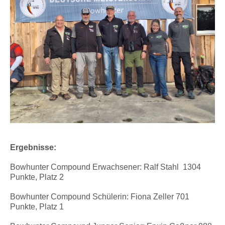
Ergebnisse:
Bowhunter Compound Erwachsener:
Ralf Stahl 1304
Punkte, Platz 2
Bowhunter Compound Schülerin: Fiona Zeller 701
Punkte, Platz 1