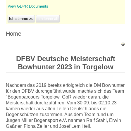
View GDPR Documents
Ich stimme zu
Ich lehne ab
Home
DFBV Deutsche Meisterschaft
Bowhunter 2023 in Torgelow
Nachdem das 2019 bereits erfolgreich die DM Bowhunter
für den DFBV durchgeführt wurde, machte sich das Team
"Bogenparcours Torgelow GbR wieder daran, die
Meisterschaft durchzuführen. Vom 30.09. bis 02.10.23
kamen wieder aus allen Teilen Deutschlands die
Bogenschützen zusammen. Aus dem Team rund um
Jürgen Miller Bogensport e.V. nahmen Ralf Stahl, Erwin
Gaßner, Fiona Zeller und Josef Lemli teil.