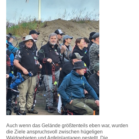
Auch wenn das Gelände größtenteils eben war, wurden
die Ziele anspruchsvoll zwischen hügeligen
Waldgebieten und Apfelplantagen gestellt. Die