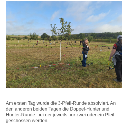
Am ersten Tag wurde die 3-Pfeil-Runde absolviert. An
den anderen beiden Tagen die Doppel-Hunter und
Hunter-Runde, bei der jeweils nur zwei oder ein Pfeil
geschossen werden.