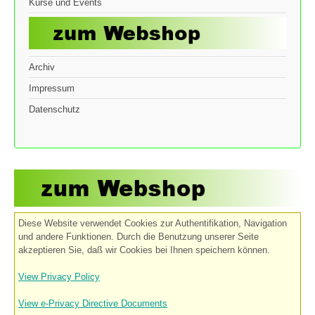
Kurse und Events
Archiv
Impressum
Datenschutz
Diese Website verwendet Cookies zur Authentifikation, Navigation
und andere Funktionen. Durch die Benutzung unserer Seite
akzeptieren Sie, daß wir Cookies bei Ihnen speichern können.
View Privacy Policy
View e-Privacy Directive Documents