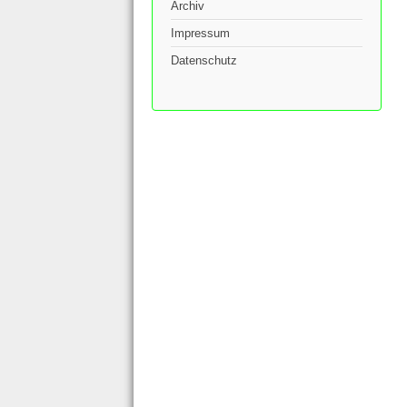
Archiv
Impressum
Datenschutz