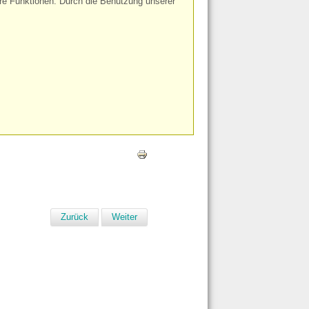
ere Funktionen. Durch die Benutzung unserer
Zurück
Weiter