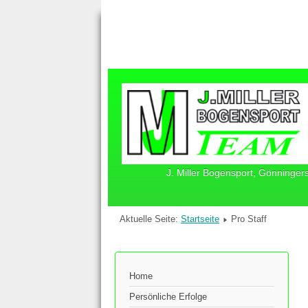
J. Miller Bogensport, Gönninger
Aktuelle Seite:
Startseite
Pro Staff
Home
Persönliche Erfolge