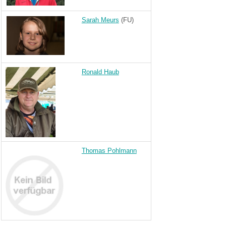
Sarah Meurs
(FU)
Ronald Haub
Thomas Pohlmann